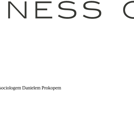
sociologem Danielem Prokopem