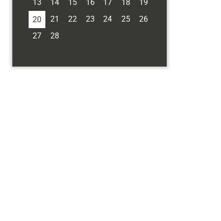
13
14
15
16
17
18
19
21
22
23
24
25
26
20
27
28